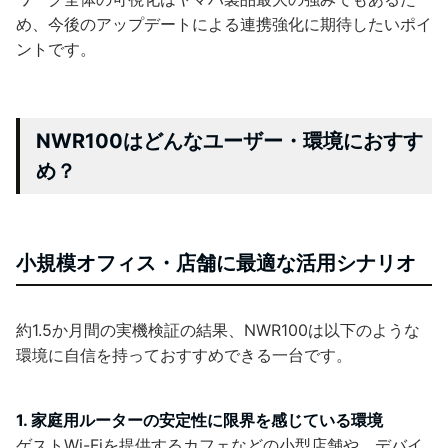
め、今後のアップデートによる連携強化に期待したいポイ
ントです。
NWR100はどんなユーザー・環境におすす
め？
小規模オフィス・店舗に最適な活用シナリオ
約1.5か月間の実機検証の結果、NWR100は以下のような
環境に自信を持っておすすめできる一台です。
1. 家庭用ルーターの安定性に限界を感じている環境
ゲストWi-Fiを提供するカフェなどの小型店舗や、デバイ