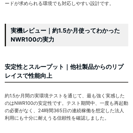
ードが求められる環境でも対応しやすい設計です。
実機レビュー｜約1.5か月使ってわかった
NWR100の実力
安定性とスループット｜他社製品からのリプ
レイスで性能向上
約1.5か月間の実環境テストを通じて、最も強く実感した
のはNWR100の安定性です。テスト期間中、一度も再起動
の必要がなく、24時間365日の連続稼働を想定した法人
利用にも十分に耐えうる信頼性を確認しました。