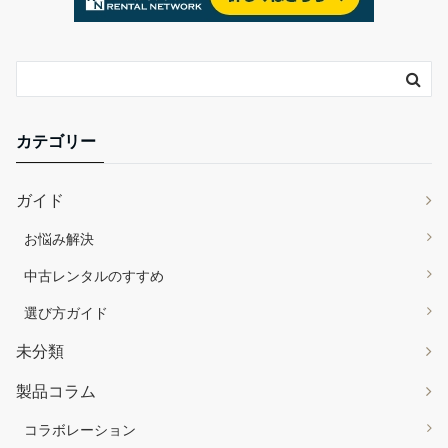
カテゴリー
ガイド
お悩み解決
中古レンタルのすすめ
選び方ガイド
未分類
製品コラム
コラボレーション