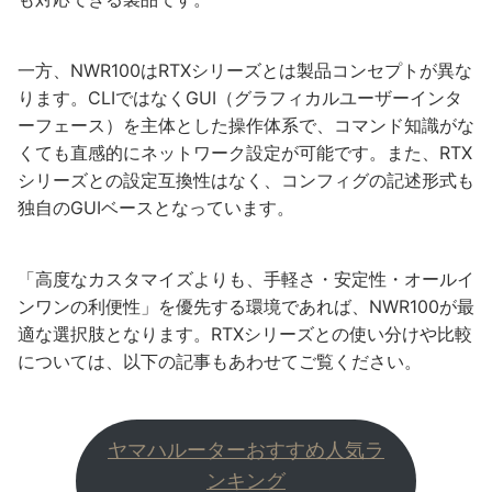
一方、NWR100はRTXシリーズとは製品コンセプトが異な
ります。CLIではなくGUI（グラフィカルユーザーインタ
ーフェース）を主体とした操作体系で、コマンド知識がな
くても直感的にネットワーク設定が可能です。また、RTX
シリーズとの設定互換性はなく、コンフィグの記述形式も
独自のGUIベースとなっています。
「高度なカスタマイズよりも、手軽さ・安定性・オールイ
ンワンの利便性」を優先する環境であれば、NWR100が最
適な選択肢となります。RTXシリーズとの使い分けや比較
については、以下の記事もあわせてご覧ください。
ヤマハルーターおすすめ人気ラ
ンキング