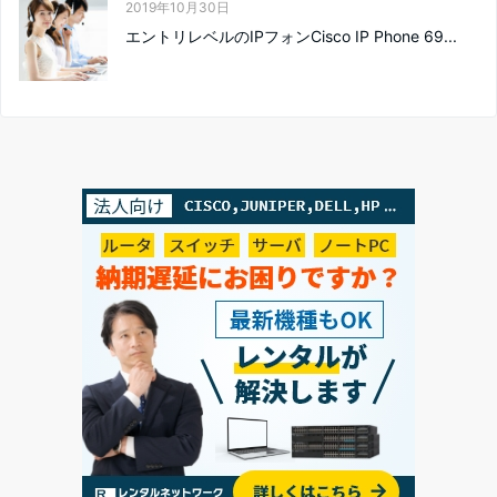
2019年10月30日
エントリレベルのIPフォンCisco IP Phone 69...