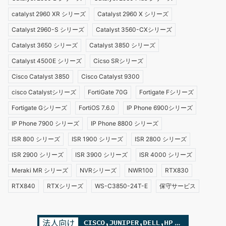
catalyst 2960 XR シリーズ
Catalyst 2960 X シリーズ
Catalyst 2960-S シリーズ
Catalyst 3560-CXシリーズ
Catalyst 3650 シリーズ
Catalyst 3850 シリーズ
Catalyst 4500E シリーズ
Cicso SRシリーズ
Cisco Catalyst 3850
Cisco Catalyst 9300
cisco Catalystシリーズ
FortiGate 70G
Fortigate Fシリーズ
Fortigate Gシリーズ
FortiOS 7.6.0
IP Phone 6900シリーズ
IP Phone 7900 シリーズ
IP Phone 8800 シリーズ
ISR 800 シリーズ
ISR 1900 シリーズ
ISR 2800 シリーズ
ISR 2900 シリーズ
ISR 3900 シリーズ
ISR 4000 シリーズ
Meraki MR シリーズ
NVRシリーズ
NWR100
RTX830
RTX840
RTXシリーズ
WS-C3850-24T-E
保守サービス