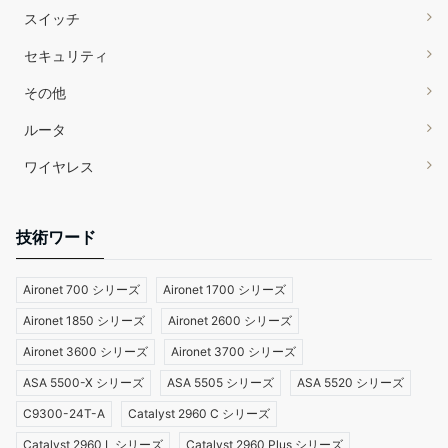
スイッチ
セキュリティ
その他
ルータ
ワイヤレス
技術ワード
Aironet 700 シリーズ
Aironet 1700 シリーズ
Aironet 1850 シリーズ
Aironet 2600 シリーズ
Aironet 3600 シリーズ
Aironet 3700 シリーズ
ASA 5500-X シリーズ
ASA 5505 シリーズ
ASA 5520 シリーズ
C9300-24T-A
Catalyst 2960 C シリーズ
Catalyst 2960 L シリーズ
Catalyst 2960 Plus シリーズ