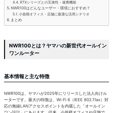
RTXシリーズとの互換性・連携機能
NWR100はどんなユーザー・環境におすすめ？
小規模オフィス・店舗に最適な活用シナリオ
まとめ
NWR100とは？ヤマハの新世代オールイン
ワンルーター
基本情報と主な特徴
NWR100は、ヤマハが2025年にリリースした法人向けル
ーターです。最大の特徴は、Wi-Fi 6（IEEE 802.11ax）対
応の無線LANアクセスポイントを内蔵した「オールイン
ワン設計」にあります。従来、小規模オフィスや店舗で