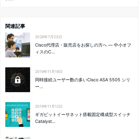
関連記事
2026年7月23日
Cisco代理店・販売店をお探しの方へ ― 中小オフ
ィスのC...
2019年11月18日
同時接続ユーザー数の多いCisco ASA 5505 シリ
ー...
2019年11月12日
ギガビットイーサネット搭載固定構成型スイッチ
Catalyst...