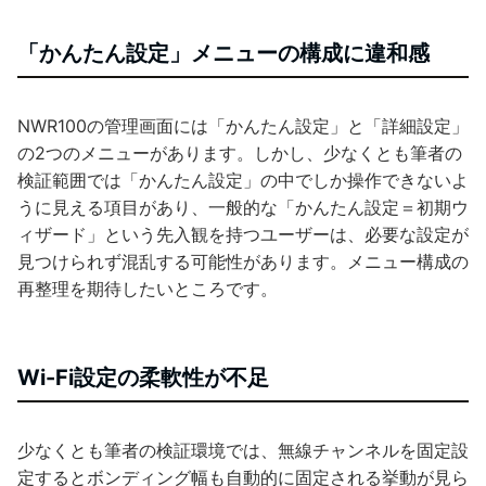
「かんたん設定」メニューの構成に違和感
NWR100の管理画面には「かんたん設定」と「詳細設定」
の2つのメニューがあります。しかし、少なくとも筆者の
検証範囲では「かんたん設定」の中でしか操作できないよ
うに見える項目があり、一般的な「かんたん設定＝初期ウ
ィザード」という先入観を持つユーザーは、必要な設定が
見つけられず混乱する可能性があります。メニュー構成の
再整理を期待したいところです。
Wi-Fi設定の柔軟性が不足
少なくとも筆者の検証環境では、無線チャンネルを固定設
定するとボンディング幅も自動的に固定される挙動が見ら