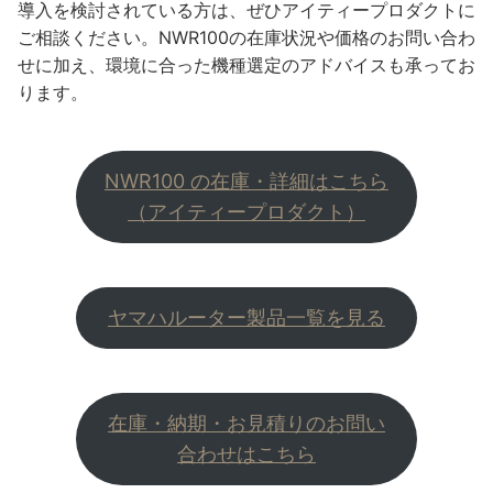
導入を検討されている方は、ぜひアイティープロダクトに
ご相談ください。NWR100の在庫状況や価格のお問い合わ
せに加え、環境に合った機種選定のアドバイスも承ってお
ります。
NWR100 の在庫・詳細はこちら
（アイティープロダクト）
ヤマハルーター製品一覧を見る
在庫・納期・お見積りのお問い
合わせはこちら