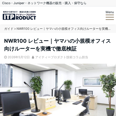
Cisco・Juniper・ネットワーク機器の販売・購入・保守なら
Menu
ガイド
NWR100 レビュー｜ヤマハの小規模オフィス向けルーターを実機で徹底検証
NWR100 レビュー｜ヤマハの小規模オフィス
向けルーターを実機で徹底検証
2026年5月12日
アイティープロダクト技術コラム担当