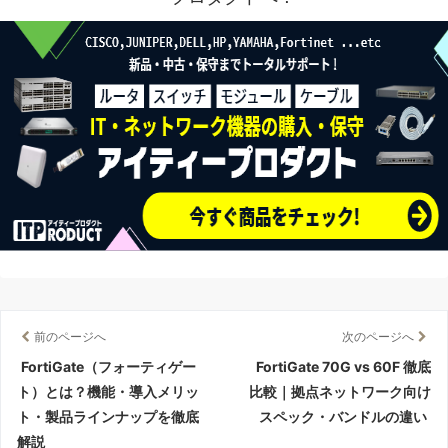
前のページへ
次のページへ
FortiGate（フォーティゲー
FortiGate 70G vs 60F 徹底
ト）とは？機能・導入メリッ
比較｜拠点ネットワーク向け
ト・製品ラインナップを徹底
スペック・バンドルの違い
解説