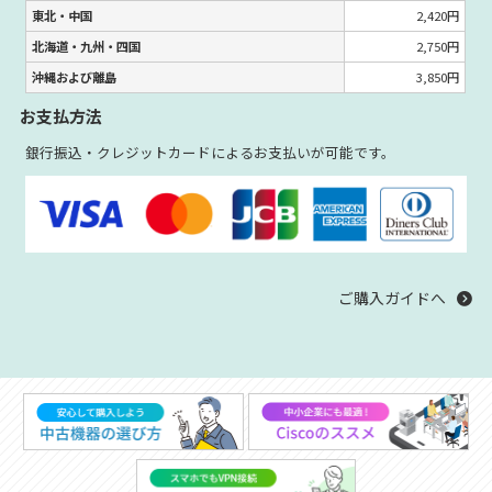
東北・中国
2,420円
北海道・九州・四国
2,750円
沖縄および離島
3,850円
お支払方法
銀行振込・クレジットカードによるお支払いが可能です。
ご購入ガイドへ