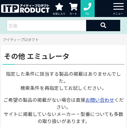
お気に入り
カート
TEL
アイティープロダクト
その他 エミュレータ
指定した条件に該当する製品の掲載はありませんでし
た。
検索条件を再指定してお試しください。
ご希望の製品の掲載がない場合は直接
お問い合わせ
くだ
さい。
サイトに掲載していないメーカー・型番についても多数
の取り扱いがあります。