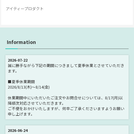
アイティープロダクト
Information
2026-07-22
誠に勝手ながら下記の期間につきまして夏季休業とさせていただき
ます。
■夏季休業期間
2026/8/13(木)～8/14(金)
休業期間中にいただいたご注文やお問合せについては、8/17(月)以
降順次対応させていただきます。
ご不便をおかけいたしますが、何卒ご了承くださいますようお願い
申し上げます。
2026-06-24