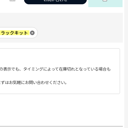
er ラックキット
の表示でも、タイミングによって在庫切れとなっている場合も
まずはお気軽にお問い合わせください。