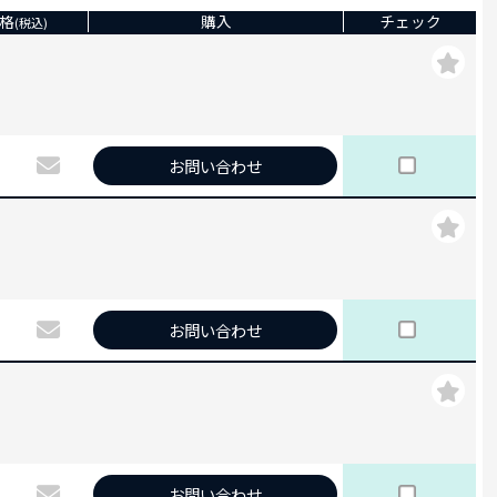
格
購入
チェック
(税込)
お問い合わせ
お問い合わせ
お問い合わせ