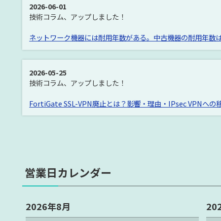
2026-06-01
技術コラム、アップしました！
ネットワーク機器には耐用年数がある。中古機器の耐用年数
2026-05-25
技術コラム、アップしました！
FortiGate SSL-VPN廃止とは？影響・理由・IPsec VPN
営業日カレンダー
2026年8月
20