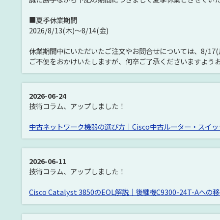
■夏季休業期間
2026/8/13(木)～8/14(金)
休業期間中にいただいたご注文やお問合せについては、8/17
ご不便をおかけいたしますが、何卒ご了承くださいますよう
2026-06-24
技術コラム、アップしました！
中古ネットワーク機器の選び方｜Cisco中古ルーター・スイ
2026-06-11
技術コラム、アップしました！
Cisco Catalyst 3850のEOL解説｜後継機C9300-24T-