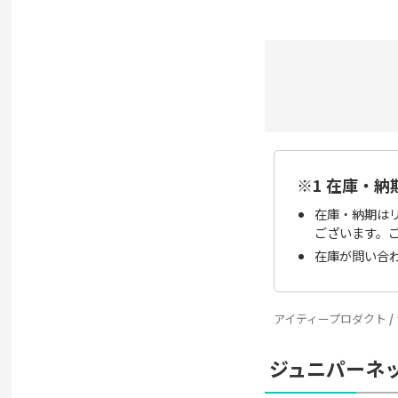
※1 在庫・納
在庫・納期は
ございます。
在庫が問い合
アイティープロダクト
ジュニパーネ