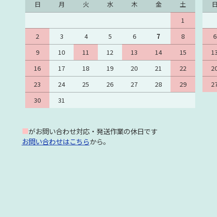
日
月
火
水
木
金
土
1
2
3
4
5
6
7
8
6
9
10
11
12
13
14
15
1
16
17
18
19
20
21
22
2
23
24
25
26
27
28
29
2
30
31
■
がお問い合わせ対応・発送作業の休日です
お問い合わせはこちら
から。