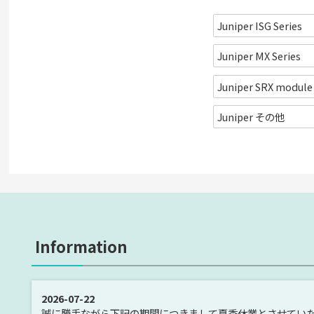
Juniper ISG Series
Juniper MX Series
Juniper SRX module
Juniper その他
Information
2026-07-22
誠に勝手ながら下記の期間につきまして夏季休業とさせてい