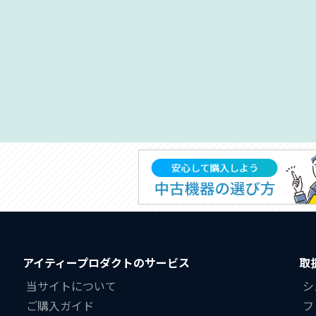
アイティープロダクトのサービス
取
当サイトについて
シ
ご購入ガイド
フ