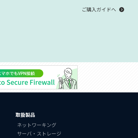
ご購入ガイドへ
取扱製品
ネットワーキング
サーバ・ストレージ