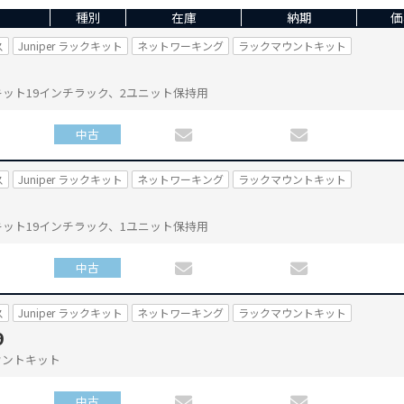
種別
在庫
納期
価
ス
Juniper ラックキット
ネットワーキング
ラックマウントキット
トキット19インチラック、2ユニット保持用
中古
ス
Juniper ラックキット
ネットワーキング
ラックマウントキット
トキット19インチラック、1ユニット保持用
中古
ス
Juniper ラックキット
ネットワーキング
ラックマウントキット
9
マウントキット
中古