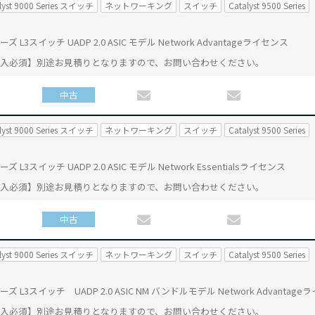
lyst 9000 Series スイッチ
ネットワーキング
スイッチ
Catalyst 9500 Series
0 シリーズ L3スイッチ UADP 2.0 ASIC モデル Network Advantageライセンス
購入必須】別途お見積りとなりますので、お問い合わせください。
中古
lyst 9000 Series スイッチ
ネットワーキング
スイッチ
Catalyst 9500 Series
 シリーズ L3スイッチ UADP 2.0 ASIC モデル Network Essentialsライセンス
購入必須】別途お見積りとなりますので、お問い合わせください。
中古
lyst 9000 Series スイッチ
ネットワーキング
スイッチ
Catalyst 9500 Series
00 シリーズ L3スイッチ UADP 2.0 ASIC NM バンドルモデル Network Advantag
購入必須】別途お見積りとなりますので、お問い合わせください。