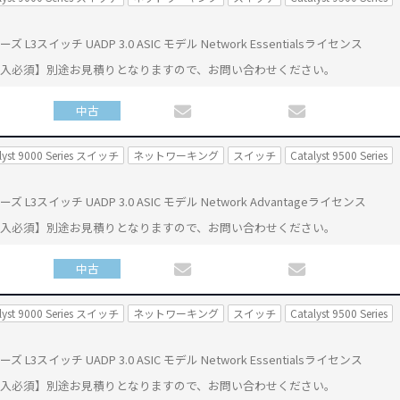
 シリーズ L3スイッチ UADP 3.0 ASIC モデル Network Essentialsライセンス
購入必須】別途お見積りとなりますので、お問い合わせください。
中古
lyst 9000 Series スイッチ
ネットワーキング
スイッチ
Catalyst 9500 Series
0 シリーズ L3スイッチ UADP 3.0 ASIC モデル Network Advantageライセンス
購入必須】別途お見積りとなりますので、お問い合わせください。
中古
lyst 9000 Series スイッチ
ネットワーキング
スイッチ
Catalyst 9500 Series
 シリーズ L3スイッチ UADP 3.0 ASIC モデル Network Essentialsライセンス
購入必須】別途お見積りとなりますので、お問い合わせください。