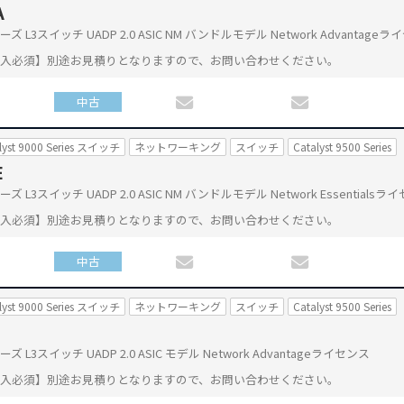
A
0 シリーズ L3スイッチ UADP 2.0 ASIC NM バンドルモデル Network Advantage
購入必須】別途お見積りとなりますので、お問い合わせください。
中古
lyst 9000 Series スイッチ
ネットワーキング
スイッチ
Catalyst 9500 Series
E
0 シリーズ L3スイッチ UADP 2.0 ASIC NM バンドルモデル Network Essentials
購入必須】別途お見積りとなりますので、お問い合わせください。
中古
lyst 9000 Series スイッチ
ネットワーキング
スイッチ
Catalyst 9500 Series
0 シリーズ L3スイッチ UADP 2.0 ASIC モデル Network Advantageライセンス
購入必須】別途お見積りとなりますので、お問い合わせください。