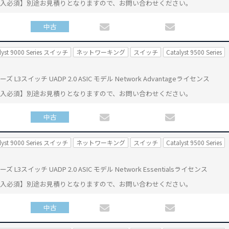
購入必須】別途お見積りとなりますので、お問い合わせください。
中古
lyst 9000 Series スイッチ
ネットワーキング
スイッチ
Catalyst 9500 Series
0 シリーズ L3スイッチ UADP 2.0 ASIC モデル Network Advantageライセンス
購入必須】別途お見積りとなりますので、お問い合わせください。
中古
lyst 9000 Series スイッチ
ネットワーキング
スイッチ
Catalyst 9500 Series
 シリーズ L3スイッチ UADP 2.0 ASIC モデル Network Essentialsライセンス
購入必須】別途お見積りとなりますので、お問い合わせください。
中古