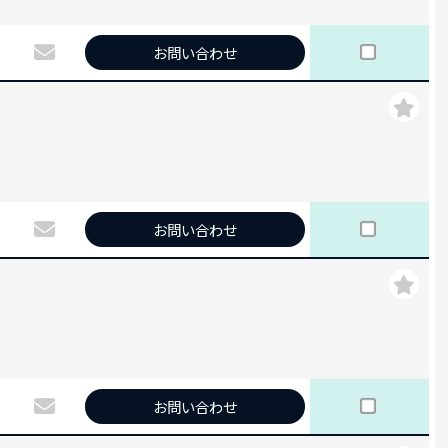
お問い合わせ
お問い合わせ
お問い合わせ