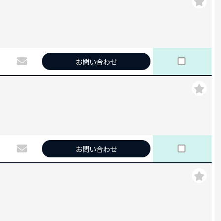
お問い合わせ
お問い合わせ