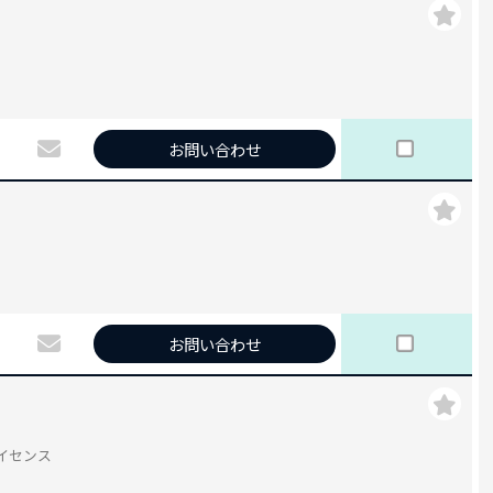
お問い合わせ
お問い合わせ
eライセンス