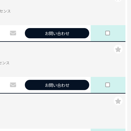
ライセンス
お問い合わせ
ライセンス
お問い合わせ