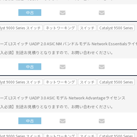
中古
lyst 9000 Series スイッチ
ネットワーキング
スイッチ
Catalyst 9500 Series
0 シリーズ L3スイッチ UADP 2.0 ASIC NM バンドルモデル Network Essentials
購入必須】別途お見積りとなりますので、お問い合わせください。
中古
lyst 9000 Series スイッチ
ネットワーキング
スイッチ
Catalyst 9500 Series
0 シリーズ L3スイッチ UADP 3.0 ASIC モデル Network Advantageライセンス
購入必須】別途お見積りとなりますので、お問い合わせください。
中古
lyst 9000 Series スイッチ
ネットワーキング
スイッチ
Catalyst 9500 Series