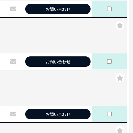
お問い合わせ
お問い合わせ
お問い合わせ