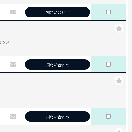
お問い合わせ
ライセンス
お問い合わせ
お問い合わせ