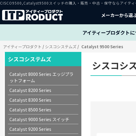
CISCO9500,Catalyst9500スイッチの購入・販売・中古・保守ならアイ
メーカーから選
アイティープロダクトに
アイティープロダクト
シスコシステムズ
Catalyst 9500 Series
シスコシステムズ
シスコシステム
Catalyst 8000 Series エッジプラ
ットフォーム
Catalyst 8200 Series
Catalyst 8300 Series
Catalyst 8500 Series
Catalyst 9000 Series スイッチ
Catalyst 9200 Series