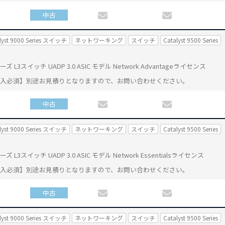
中古
lyst 9000 Series スイッチ
ネットワーキング
スイッチ
Catalyst 9500 Series
0 シリーズ L3スイッチ UADP 3.0 ASIC モデル Network Advantageライセンス
購入必須】別途お見積りとなりますので、お問い合わせください。
中古
lyst 9000 Series スイッチ
ネットワーキング
スイッチ
Catalyst 9500 Series
 シリーズ L3スイッチ UADP 3.0 ASIC モデル Network Essentialsライセンス
購入必須】別途お見積りとなりますので、お問い合わせください。
中古
lyst 9000 Series スイッチ
ネットワーキング
スイッチ
Catalyst 9500 Series