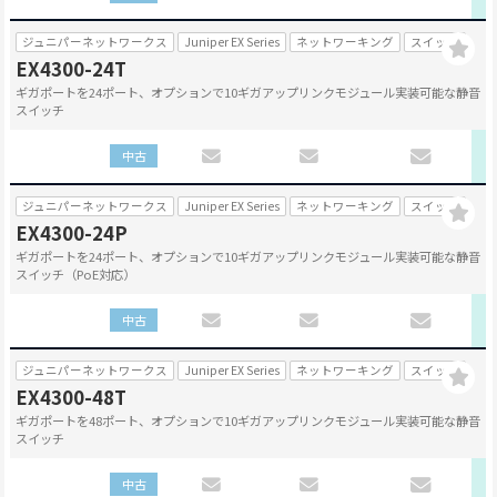
ジュニパーネットワークス
Juniper EX Series
ネットワーキング
スイッチ
EX4300-24T
ギガポートを24ポート、オプションで10ギガアップリンクモジュール実装可能な静音
スイッチ
中古
ジュニパーネットワークス
Juniper EX Series
ネットワーキング
スイッチ
EX4300-24P
ギガポートを24ポート、オプションで10ギガアップリンクモジュール実装可能な静音
スイッチ（PoE対応）
中古
ジュニパーネットワークス
Juniper EX Series
ネットワーキング
スイッチ
EX4300-48T
ギガポートを48ポート、オプションで10ギガアップリンクモジュール実装可能な静音
スイッチ
中古