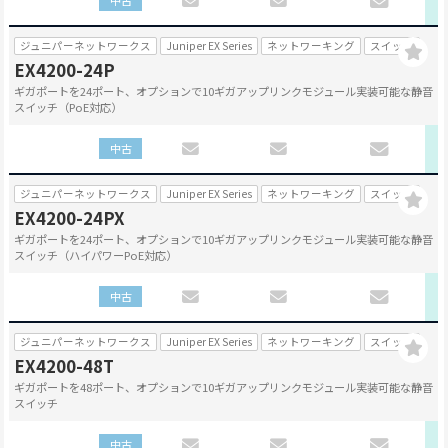
中古
ジュニパーネットワークス
Juniper EX Series
ネットワーキング
スイッチ
EX4200-24P
ギガポートを24ポート、オプションで10ギガアップリンクモジュール実装可能な静音
スイッチ（PoE対応）
中古
ジュニパーネットワークス
Juniper EX Series
ネットワーキング
スイッチ
EX4200-24PX
ギガポートを24ポート、オプションで10ギガアップリンクモジュール実装可能な静音
スイッチ（ハイパワーPoE対応）
中古
ジュニパーネットワークス
Juniper EX Series
ネットワーキング
スイッチ
EX4200-48T
ギガポートを48ポート、オプションで10ギガアップリンクモジュール実装可能な静音
スイッチ
中古