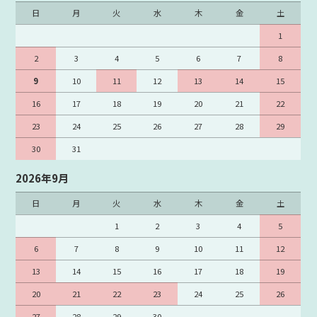
日
月
火
水
木
金
土
1
2
3
4
5
6
7
8
9
10
11
12
13
14
15
16
17
18
19
20
21
22
23
24
25
26
27
28
29
30
31
2026年9月
日
月
火
水
木
金
土
1
2
3
4
5
6
7
8
9
10
11
12
13
14
15
16
17
18
19
20
21
22
23
24
25
26
27
28
29
30