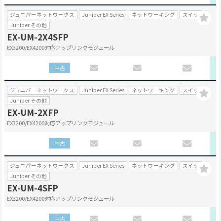
ジュニパーネットワークス
Juniper EX Series
ネットワーキング
スイッチ
Juniper その他
EX-UM-2X4SFP
EX3200/EX4200対応アップリンクモジュール
中古
ジュニパーネットワークス
Juniper EX Series
ネットワーキング
スイッチ
Juniper その他
EX-UM-2XFP
EX3200/EX4200対応アップリンクモジュール
中古
ジュニパーネットワークス
Juniper EX Series
ネットワーキング
スイッチ
Juniper その他
EX-UM-4SFP
EX3200/EX4200対応アップリンクモジュール
中古