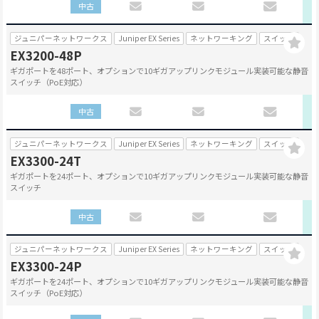
中古
ジュニパーネットワークス
Juniper EX Series
ネットワーキング
スイッチ
EX3200-48P
ギガポートを48ポート、オプションで10ギガアップリンクモジュール実装可能な静音
スイッチ（PoE対応）
中古
ジュニパーネットワークス
Juniper EX Series
ネットワーキング
スイッチ
EX3300-24T
ギガポートを24ポート、オプションで10ギガアップリンクモジュール実装可能な静音
スイッチ
中古
ジュニパーネットワークス
Juniper EX Series
ネットワーキング
スイッチ
EX3300-24P
ギガポートを24ポート、オプションで10ギガアップリンクモジュール実装可能な静音
スイッチ（PoE対応）