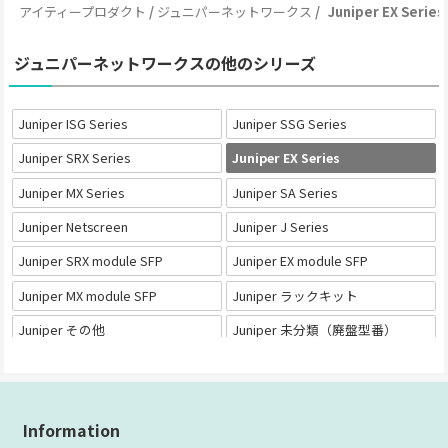
アイティープロダクト
ジュニパーネットワークス
Juniper EX Series
ジュニパーネットワークスの他のシリーズ
Juniper ISG Series
Juniper SSG Series
Juniper SRX Series
Juniper EX Series
Juniper MX Series
Juniper SA Series
Juniper Netscreen
Juniper J Series
Juniper SRX module SFP
Juniper EX module SFP
Juniper MX module SFP
Juniper ラックキット
Juniper その他
Juniper 未分類（廃盤型番）
Juniper 在庫処分品
Information