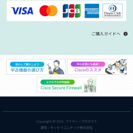
ご購入ガイドへ
Copyright © 2011-
アイティープロダクト
運営：
キッセイコムテック株式会社