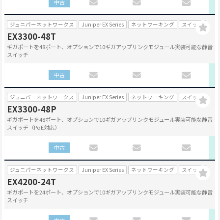
中古
ジュニパーネットワークス
Juniper EX Series
ネットワーキング
スイッチ
EX3300-48T
ギガポートを48ポート、オプションで10ギガアップリンクモジュール実装可能な静音
スイッチ
中古
ジュニパーネットワークス
Juniper EX Series
ネットワーキング
スイッチ
EX3300-48P
ギガポートを48ポート、オプションで10ギガアップリンクモジュール実装可能な静音
スイッチ（PoE対応）
中古
ジュニパーネットワークス
Juniper EX Series
ネットワーキング
スイッチ
EX4200-24T
ギガポートを24ポート、オプションで10ギガアップリンクモジュール実装可能な静音
スイッチ