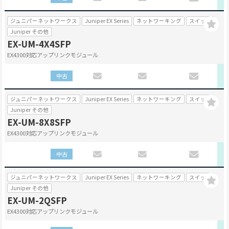
ジュニパーネットワークス
Juniper EX Series
ネットワーキング
スイッチ
Juniper その他
EX-UM-4X4SFP
EX4300対応アップリンクモジュール
中古
ジュニパーネットワークス
Juniper EX Series
ネットワーキング
スイッチ
Juniper その他
EX-UM-8X8SFP
EX4300対応アップリンクモジュール
中古
ジュニパーネットワークス
Juniper EX Series
ネットワーキング
スイッチ
Juniper その他
EX-UM-2QSFP
EX4300対応アップリンクモジュール