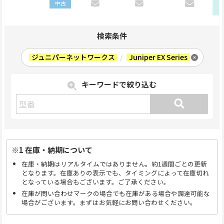
中古
検索条件
ジュニパーネットワークス
/
Juniper EX Series
キーワードで絞り込む
※1 在庫・納期について
在庫・納期はリアルタイムではありません。約1週間ごとの更新
となります。在庫ありの表示でも、タイミングによって在庫切れ
となっている場合もございます。ご了承ください。
在庫が問い合わせマークの場合でも在庫がある場合や調達可能な
場合がございます。まずはお気軽にお問い合わせください。