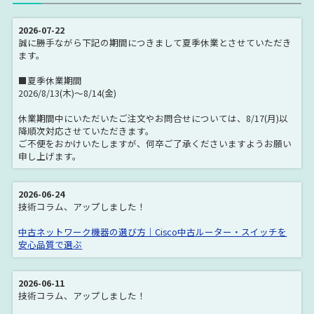
2026-07-22
誠に勝手ながら下記の期間につきまして夏季休業とさせていただき
ます。
■夏季休業期間
2026/8/13(木)～8/14(金)
休業期間中にいただいたご注文やお問合せについては、8/17(月)以
降順次対応させていただきます。
ご不便をおかけいたしますが、何卒ご了承くださいますようお願い
申し上げます。
2026-06-24
技術コラム、アップしました！
中古ネットワーク機器の選び方｜Cisco中古ルーター・スイッチを
安心品質で選ぶ
2026-06-11
技術コラム、アップしました！