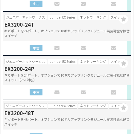
中古
ジュニパーネットワークス
Juniper EX Series
ネットワーキング
スイッチ
EX3200-24T
ギガポートを24ポート、オプションで10ギガアップリンクモジュール実装可能な静音
スイッチ
中古
ジュニパーネットワークス
Juniper EX Series
ネットワーキング
スイッチ
EX3200-24P
ギガポートを24ポート、オプションで10ギガアップリンクモジュール実装可能な静音
スイッチ（PoE対応）
中古
ジュニパーネットワークス
Juniper EX Series
ネットワーキング
スイッチ
EX3200-48T
ギガポートを48ポート、オプションで10ギガアップリンクモジュール実装可能な静音
スイッチ