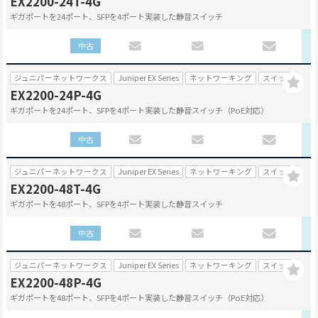
EX2200-24T-4G
ギガポートを24ポート、SFPを4ポート実装した静音スイッチ
中古
ジュニパーネットワークス
Juniper EX Series
ネットワーキング
スイッチ
EX2200-24P-4G
ギガポートを24ポート、SFPを4ポート実装した静音スイッチ（PoE対応）
中古
ジュニパーネットワークス
Juniper EX Series
ネットワーキング
スイッチ
EX2200-48T-4G
ギガポートを48ポート、SFPを4ポート実装した静音スイッチ
中古
ジュニパーネットワークス
Juniper EX Series
ネットワーキング
スイッチ
EX2200-48P-4G
ギガポートを48ポート、SFPを4ポート実装した静音スイッチ（PoE対応）