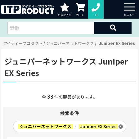
お気に入り
カート
TEL
アイティープロダクト
ジュニパーネットワークス
Juniper EX Series
ジュニパーネットワークス Juniper
EX Series
33
全
件の製品があります。
検索条件
ジュニパーネットワークス
/
Juniper EX Series