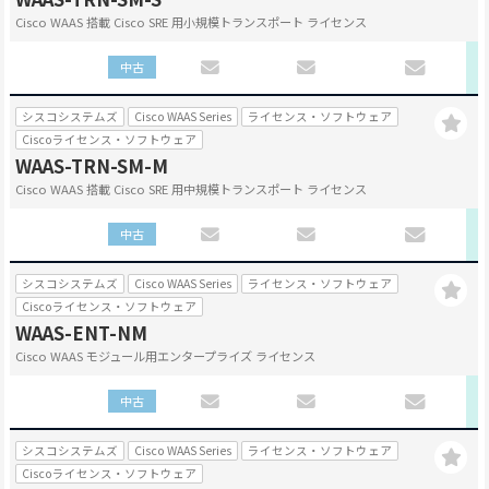
Cisco WAAS 搭載 Cisco SRE 用小規模トランスポート ライセンス
中古
シスコシステムズ
Cisco WAAS Series
ライセンス・ソフトウェア
Ciscoライセンス・ソフトウェア
WAAS-TRN-SM-M
Cisco WAAS 搭載 Cisco SRE 用中規模トランスポート ライセンス
中古
シスコシステムズ
Cisco WAAS Series
ライセンス・ソフトウェア
Ciscoライセンス・ソフトウェア
WAAS-ENT-NM
Cisco WAAS モジュール用エンタープライズ ライセンス
中古
シスコシステムズ
Cisco WAAS Series
ライセンス・ソフトウェア
Ciscoライセンス・ソフトウェア