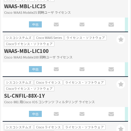
WAAS-MBL-LIC25
Cisco WAAS Mobile25 同時ユーザ ライセンス
中古
シスコシステムズ
Cisco WAAS Series
ライセンス・ソフトウェア
Ciscoライセンス・ソフトウェア
WAAS-MBL-LIC100
Cisco WAAS Mobile100 同時ユーザ ライセンス
中古
シスコシステムズ
Cisco ライセンス
ライセンス・ソフトウェア
Ciscoライセンス・ソフトウェア
SL-CNFIL-88X-1Y
Cisco 881 用Cisco IOS コンテンツ フィルタリング ライセンス
中古
シスコシステムズ
Cisco ライセンス
ライセンス・ソフトウェア