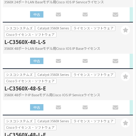
3560X 24ポートLAN Baseモデル用Cisco IOS IP Serviceライセンス
中古
シスコシステムズ
Catalyst 3560X Series
ライセンス・ソフトウェア
Ciscoライセンス・ソフトウェア
L-C3560X-48-L-S
3560X 48ポートLAN Baseモデル用Cisco IOS IP Baseライセンス
中古
シスコシステムズ
Catalyst 3560X Series
ライセンス・ソフトウェア
Ciscoライセンス・ソフトウェア
L-C3560X-48-S-E
3560X 48ポートIP Baseモデル用Cisco IOS IP Serviceライセンス
中古
シスコシステムズ
Catalyst 3560X Series
ライセンス・ソフトウェア
Ciscoライセンス・ソフトウェア
L-C3560X-48-L-E