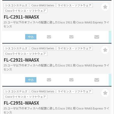
シスコシステムズ
Cisco WAAS Series
ライセンス・ソフトウェア
Ciscoライセンス・ソフトウェア
FL-C2911-WAASX
25 ユーザ以下のオフィスへの配置に適したCisco 2911 用 Cisco WAAS Express ライ
センス
中古
シスコシステムズ
Cisco WAAS Series
ライセンス・ソフトウェア
Ciscoライセンス・ソフトウェア
FL-C2921-WAASX
25 ユーザ以下のオフィスへの配置に適したCisco 2911 用 Cisco WAAS Express ライ
センス
中古
シスコシステムズ
Cisco WAAS Series
ライセンス・ソフトウェア
Ciscoライセンス・ソフトウェア
FL-C2951-WAASX
25 ユーザ以下のオフィスへの配置に適したCisco 2951 用 Cisco WAAS Express ライ
センス