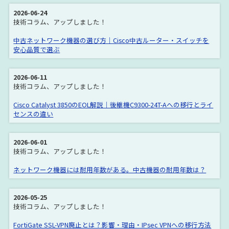
2026-06-24
技術コラム、アップしました！
中古ネットワーク機器の選び方｜Cisco中古ルーター・スイッチを
安心品質で選ぶ
2026-06-11
技術コラム、アップしました！
Cisco Catalyst 3850のEOL解説｜後継機C9300-24T-Aへの移行とライ
センスの違い
2026-06-01
技術コラム、アップしました！
ネットワーク機器には耐用年数がある。中古機器の耐用年数は？
2026-05-25
技術コラム、アップしました！
FortiGate SSL-VPN廃止とは？影響・理由・IPsec VPNへの移行方法