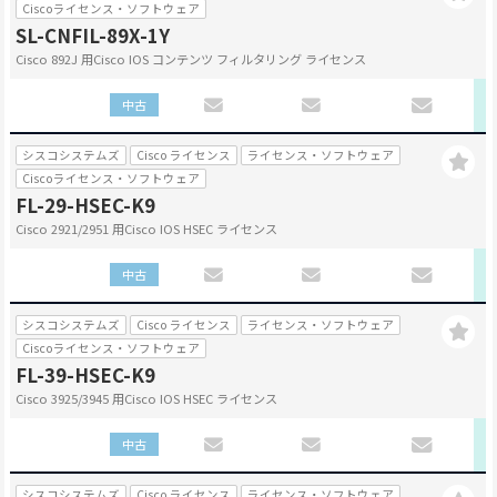
Ciscoライセンス・ソフトウェア
SL-CNFIL-89X-1Y
Cisco 892J 用Cisco IOS コンテンツ フィルタリング ライセンス
中古
シスコシステムズ
Cisco ライセンス
ライセンス・ソフトウェア
Ciscoライセンス・ソフトウェア
FL-29-HSEC-K9
Cisco 2921/2951 用Cisco IOS HSEC ライセンス
中古
シスコシステムズ
Cisco ライセンス
ライセンス・ソフトウェア
Ciscoライセンス・ソフトウェア
FL-39-HSEC-K9
Cisco 3925/3945 用Cisco IOS HSEC ライセンス
中古
シスコシステムズ
Cisco ライセンス
ライセンス・ソフトウェア