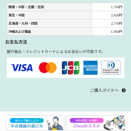
関東・中部・近畿・北陸
1,760円
東北・中国
2,420円
北海道・九州・四国
2,750円
沖縄および離島
3,850円
お支払方法
銀行振込・クレジットカードによるお支払いが可能です。
ご購入ガイドへ