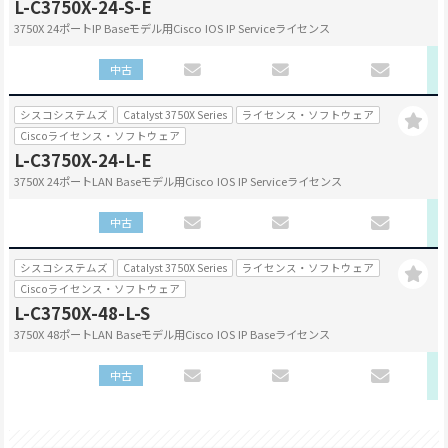
L-C3750X-24-S-E
3750X 24ポートIP Baseモデル用Cisco IOS IP Serviceライセンス
中古
シスコシステムズ
Catalyst 3750X Series
ライセンス・ソフトウェア
Ciscoライセンス・ソフトウェア
L-C3750X-24-L-E
3750X 24ポートLAN Baseモデル用Cisco IOS IP Serviceライセンス
中古
シスコシステムズ
Catalyst 3750X Series
ライセンス・ソフトウェア
Ciscoライセンス・ソフトウェア
L-C3750X-48-L-S
3750X 48ポートLAN Baseモデル用Cisco IOS IP Baseライセンス
中古