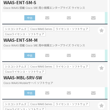
WAAS-ENT-SM-S
Cisco WAAS 搭載 Cisco SRE 用小規模エンタープライズ ライセンス
中古
シスコシステムズ
Cisco WAAS Series
ライセンス・ソフトウェア
Ciscoライセンス・ソフトウェア
WAAS-ENT-SM-M
Cisco WAAS 搭載 Cisco SRE 用中規模エンタープライズ ライセンス
中古
シスコシステムズ
Cisco WAAS Series
ライセンス・ソフトウェア
Ciscoライセンス・ソフトウェア
WAAS-MBL-SRV-SW
Cisco WAAS Mobileサーバ ソフトウェア
中古
シスコシステムズ
Cisco WAAS Series
ライセンス・ソフトウェア
Ciscoライセンス・ソフトウェア