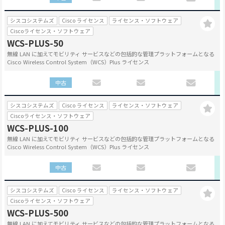
シスコシステムズ
Cisco ライセンス
ライセンス・ソフトウェア
Ciscoライセンス・ソフトウェア
WCS-PLUS-50
無線 LAN に加えてモビリティ サービスなどの包括的な管理プラットフォームとなる
Cisco Wireless Control System（WCS）Plus ライセンス
中古
シスコシステムズ
Cisco ライセンス
ライセンス・ソフトウェア
Ciscoライセンス・ソフトウェア
WCS-PLUS-100
無線 LAN に加えてモビリティ サービスなどの包括的な管理プラットフォームとなる
Cisco Wireless Control System（WCS）Plus ライセンス
中古
シスコシステムズ
Cisco ライセンス
ライセンス・ソフトウェア
Ciscoライセンス・ソフトウェア
WCS-PLUS-500
無線 LAN に加えてモビリティ サービスなどの包括的な管理プラットフォームとなる