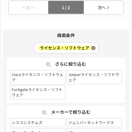
前へ
次へ
1 / 2
検索条件
ライセンス・ソフトウェア
さらに絞り込む
Ciscoライセンス・ソフトウェ
Junperライセンス・ソフトウ
ア
ェア
Fortigateライセンス・ソフト
ウェア
メーカーで絞り込む
シスコシステムズ
ジュニパーネットワークス