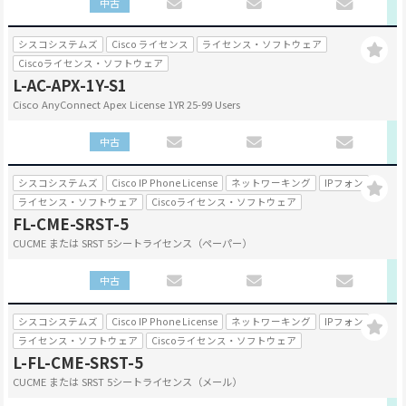
中古
シスコシステムズ
Cisco ライセンス
ライセンス・ソフトウェア
Ciscoライセンス・ソフトウェア
L-AC-APX-1Y-S1
Cisco AnyConnect Apex License 1YR 25-99 Users
中古
シスコシステムズ
Cisco IP Phone License
ネットワーキング
IPフォン
ライセンス・ソフトウェア
Ciscoライセンス・ソフトウェア
FL-CME-SRST-5
CUCME または SRST 5シートライセンス（ペーパー）
中古
シスコシステムズ
Cisco IP Phone License
ネットワーキング
IPフォン
ライセンス・ソフトウェア
Ciscoライセンス・ソフトウェア
L-FL-CME-SRST-5
CUCME または SRST 5シートライセンス（メール）