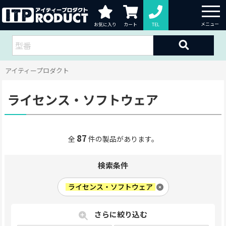
お気に入り
カート
TEL
アイティープロダクト
ライセンス・ソフトウェア
87
全
件の製品があります。
検索条件
ライセンス・ソフトウェア
さらに絞り込む