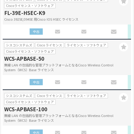
Ciscoライセンス・ソフトウェア
FL-39E-HSEC-K9
Cisco 3925E/3945E 用Cisco IOS HSEC ライセンス
中古
シスコシステムズ
Cisco ライセンス
ライセンス・ソフトウェア
Ciscoライセンス・ソフトウェア
WCS-APBASE-50
無線 LAN の包括的な管理プラットフォームとなるCisco Wireless Control
System（WCS）Base ライセンス
中古
シスコシステムズ
Cisco ライセンス
ライセンス・ソフトウェア
Ciscoライセンス・ソフトウェア
WCS-APBASE-100
無線 LAN の包括的な管理プラットフォームとなるCisco Wireless Control
System（WCS）Base ライセンス
中古