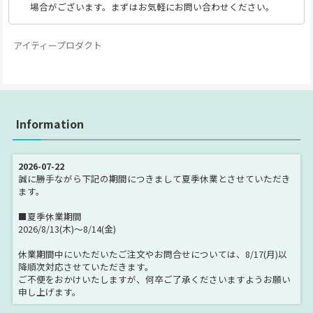
場合がございます。まずはお気軽にお問い合わせください。
アイティープロダクト
Information
2026-07-22
誠に勝手ながら下記の期間につきまして夏季休業とさせていただき
ます。
■夏季休業期間
2026/8/13(木)～8/14(金)
休業期間中にいただいたご注文やお問合せについては、8/17(月)以
降順次対応させていただきます。
ご不便をおかけいたしますが、何卒ご了承くださいますようお願い
申し上げます。