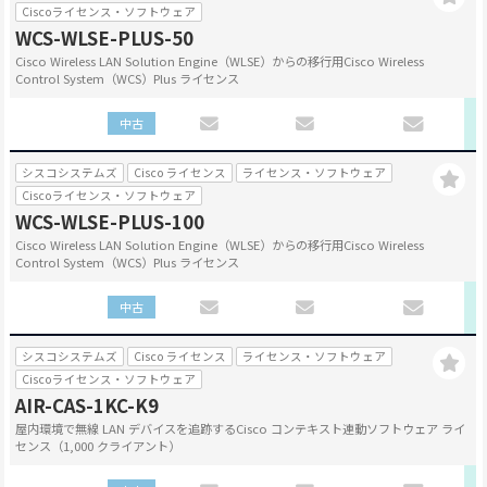
Ciscoライセンス・ソフトウェア
WCS-WLSE-PLUS-50
Cisco Wireless LAN Solution Engine（WLSE）からの移行用Cisco Wireless
Control System（WCS）Plus ライセンス
中古
シスコシステムズ
Cisco ライセンス
ライセンス・ソフトウェア
Ciscoライセンス・ソフトウェア
WCS-WLSE-PLUS-100
Cisco Wireless LAN Solution Engine（WLSE）からの移行用Cisco Wireless
Control System（WCS）Plus ライセンス
中古
シスコシステムズ
Cisco ライセンス
ライセンス・ソフトウェア
Ciscoライセンス・ソフトウェア
AIR-CAS-1KC-K9
屋内環境で無線 LAN デバイスを追跡するCisco コンテキスト連動ソフトウェア ライ
センス（1,000 クライアント）