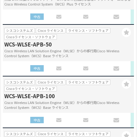
Cisco Wireless Control System（WCS）Plus ライセンス
中古
シスコシステムズ
Cisco ライセンス
ライセンス・ソフトウェア
Ciscoライセンス・ソフトウェア
WCS-WLSE-APB-50
Cisco Wireless LAN Solution Engine（WLSE）からの移行用Cisco Wireless
Control System（WCS）Base ライセンス
中古
シスコシステムズ
Cisco ライセンス
ライセンス・ソフトウェア
Ciscoライセンス・ソフトウェア
WCS-WLSE-APB-100
Cisco Wireless LAN Solution Engine（WLSE）からの移行用Cisco Wireless
Control System（WCS）Base ライセンス
中古
シスコシステムズ
Cisco ライセンス
ライセンス・ソフトウェア