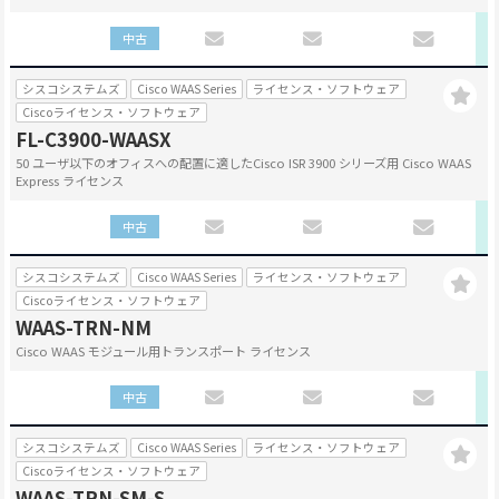
中古
シスコシステムズ
Cisco WAAS Series
ライセンス・ソフトウェア
Ciscoライセンス・ソフトウェア
FL-C3900-WAASX
50 ユーザ以下のオフィスへの配置に適したCisco ISR 3900 シリーズ用 Cisco WAAS
Express ライセンス
中古
シスコシステムズ
Cisco WAAS Series
ライセンス・ソフトウェア
Ciscoライセンス・ソフトウェア
WAAS-TRN-NM
Cisco WAAS モジュール用トランスポート ライセンス
中古
シスコシステムズ
Cisco WAAS Series
ライセンス・ソフトウェア
Ciscoライセンス・ソフトウェア
WAAS-TRN-SM-S