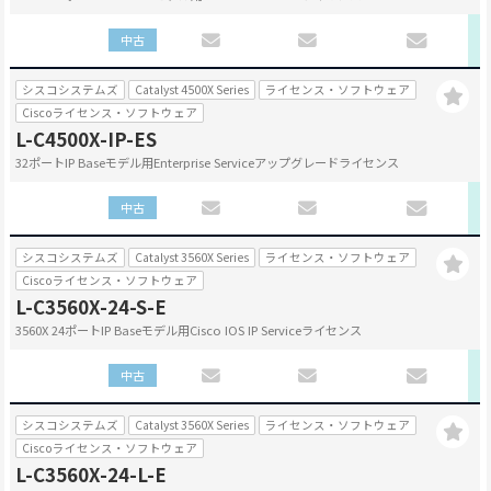
中古
シスコシステムズ
Catalyst 4500X Series
ライセンス・ソフトウェア
Ciscoライセンス・ソフトウェア
L-C4500X-IP-ES
32ポートIP Baseモデル用Enterprise Serviceアップグレードライセンス
中古
シスコシステムズ
Catalyst 3560X Series
ライセンス・ソフトウェア
Ciscoライセンス・ソフトウェア
L-C3560X-24-S-E
3560X 24ポートIP Baseモデル用Cisco IOS IP Serviceライセンス
中古
シスコシステムズ
Catalyst 3560X Series
ライセンス・ソフトウェア
Ciscoライセンス・ソフトウェア
L-C3560X-24-L-E