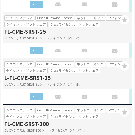
中古
シスコシステムズ
Cisco IP Phone License
ネットワーキング
IPフォン
ライセンス・ソフトウェア
Ciscoライセンス・ソフトウェア
FL-CME-SRST-25
CUCME または SRST 25シートライセンス（ペーパー）
中古
シスコシステムズ
Cisco IP Phone License
ネットワーキング
IPフォン
ライセンス・ソフトウェア
Ciscoライセンス・ソフトウェア
L-FL-CME-SRST-25
CUCME または SRST 25シートライセンス（メール）
中古
シスコシステムズ
Cisco IP Phone License
ネットワーキング
IPフォン
ライセンス・ソフトウェア
Ciscoライセンス・ソフトウェア
FL-CME-SRST-100
CUCME または SRST 100シートライセンス（ペーパー）