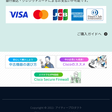
銀行振込・クレジットカードによるお支払いが可能です。
ご購入ガイドへ
Copyright © 2011-
アイティープロダクト