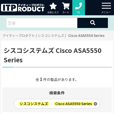
お気に入り
カート
TEL
アイティープロダクト
シスコシステムズ
Cisco ASA5550 Series
シスコシステムズ Cisco ASA5550
Series
1
全
件の製品があります。
検索条件
シスコシステムズ
/
Cisco ASA5550 Series