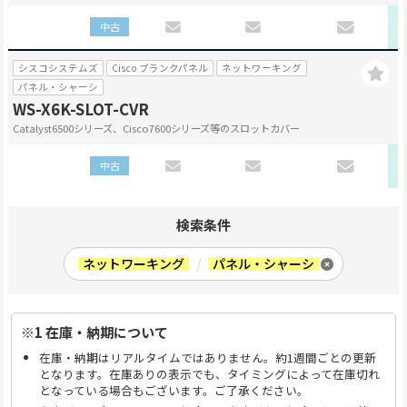
中古
シスコシステムズ
Cisco ブランクパネル
ネットワーキング
パネル・シャーシ
WS-X6K-SLOT-CVR
Catalyst6500シリーズ、Cisco7600シリーズ等のスロットカバー
中古
検索条件
ネットワーキング
/
パネル・シャーシ
※1 在庫・納期について
在庫・納期はリアルタイムではありません。約1週間ごとの更新
となります。在庫ありの表示でも、タイミングによって在庫切れ
となっている場合もございます。ご了承ください。