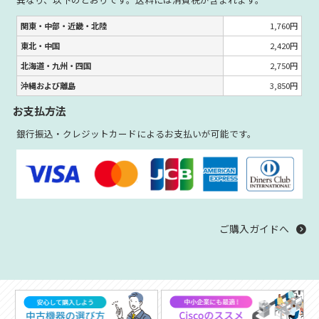
関東・中部・近畿・北陸
1,760円
東北・中国
2,420円
北海道・九州・四国
2,750円
沖縄および離島
3,850円
お支払方法
銀行振込・クレジットカードによるお支払いが可能です。
ご購入ガイドへ