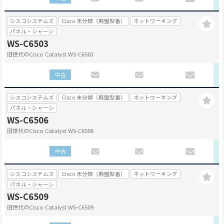
シスコシステムズ
Cisco 未分類（廃盤型番）
ネットワーキング
パネル・シャーシ
WS-C6503
旧世代のCisco Catalyst WS-C6503
中古
シスコシステムズ
Cisco 未分類（廃盤型番）
ネットワーキング
パネル・シャーシ
WS-C6506
旧世代のCisco Catalyst WS-C6506
中古
シスコシステムズ
Cisco 未分類（廃盤型番）
ネットワーキング
パネル・シャーシ
WS-C6509
旧世代のCisco Catalyst WS-C6509