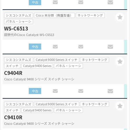
中古
シスコシステムズ
Cisco 未分類（廃盤型番）
ネットワーキング
パネル・シャーシ
WS-C6513
旧世代のCisco Catalyst WS-C6513
中古
シスコシステムズ
Catalyst 9000 Series スイッチ
ネットワーキング
スイッチ
Catalyst 9400 Series
パネル・シャーシ
C9404R
Cisco Catalyst 9400 シリーズ スイッチ シャーシ
中古
シスコシステムズ
Catalyst 9000 Series スイッチ
ネットワーキング
スイッチ
Catalyst 9400 Series
パネル・シャーシ
C9410R
Cisco Catalyst 9400 シリーズ スイッチ シャーシ