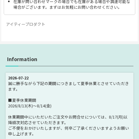
在庫が問い合わせマークの場合でも在庫がある場合や調達可能な
場合がございます。まずはお気軽にお問い合わせください。
アイティープロダクト
Information
2026-07-22
誠に勝手ながら下記の期間につきまして夏季休業とさせていただき
ます。
■夏季休業期間
2026/8/13(木)～8/14(金)
休業期間中にいただいたご注文やお問合せについては、8/17(月)以
降順次対応させていただきます。
ご不便をおかけいたしますが、何卒ご了承くださいますようお願い
申し上げます。