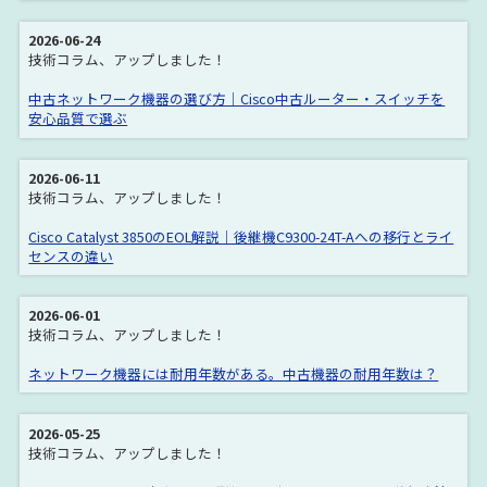
2026-06-24
技術コラム、アップしました！
中古ネットワーク機器の選び方｜Cisco中古ルーター・スイッチを
安心品質で選ぶ
2026-06-11
技術コラム、アップしました！
Cisco Catalyst 3850のEOL解説｜後継機C9300-24T-Aへの移行とライ
センスの違い
2026-06-01
技術コラム、アップしました！
ネットワーク機器には耐用年数がある。中古機器の耐用年数は？
2026-05-25
技術コラム、アップしました！