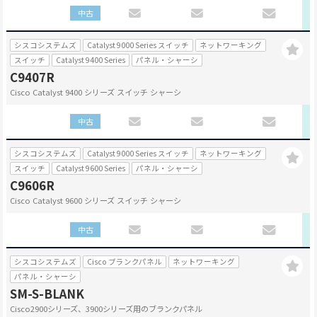
中古
シスコシステムズ
Catalyst 9000 Series スイッチ
ネットワーキング
スイッチ
Catalyst 9400 Series
パネル・シャーシ
C9407R
Cisco Catalyst 9400 シリーズ スイッチ シャーシ
中古
シスコシステムズ
Catalyst 9000 Series スイッチ
ネットワーキング
スイッチ
Catalyst 9600 Series
パネル・シャーシ
C9606R
Cisco Catalyst 9600 シリーズ スイッチ シャーシ
中古
シスコシステムズ
Cisco ブランクパネル
ネットワーキング
パネル・シャーシ
SM-S-BLANK
Cisco2900シリーズ、3900シリーズ用のブランクパネル