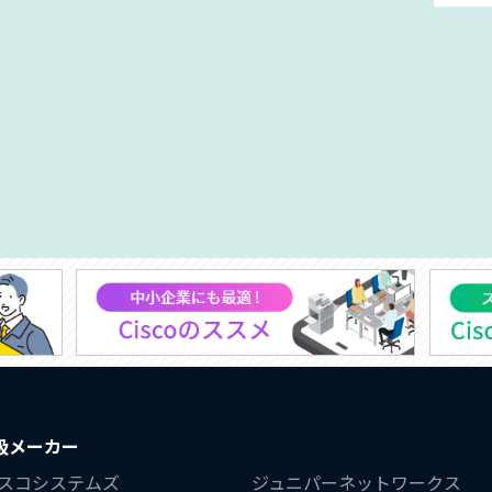
扱メーカー
スコシステムズ
ジュニパーネットワークス