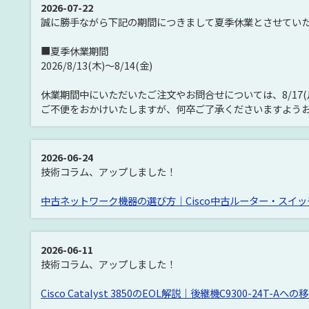
2026-07-22
誠に勝手ながら下記の期間につきまして夏季休業とさせてい
■夏季休業期間
2026/8/13(木)～8/14(金)
休業期間中にいただいたご注文やお問合せについては、8/17
ご不便をおかけいたしますが、何卒ご了承くださいますよう
2026-06-24
技術コラム、アップしました！
中古ネットワーク機器の選び方｜Cisco中古ルーター・スイ
2026-06-11
技術コラム、アップしました！
Cisco Catalyst 3850のEOL解説｜後継機C9300-24T-