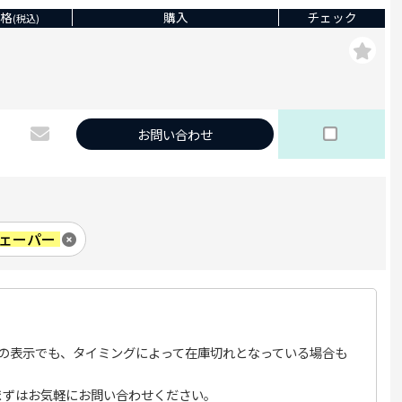
格
購入
チェック
(税込)
お問い合わせ
ェーパー
の表示でも、タイミングによって在庫切れとなっている場合も
まずはお気軽にお問い合わせください。