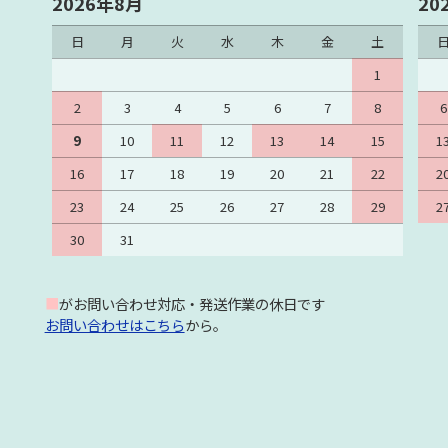
2026年8月
20
日
月
火
水
木
金
土
1
2
3
4
5
6
7
8
6
9
10
11
12
13
14
15
1
16
17
18
19
20
21
22
2
23
24
25
26
27
28
29
2
30
31
■
がお問い合わせ対応・発送作業の休日です
お問い合わせはこちら
から。