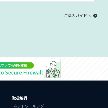
ご購入ガイドへ
取扱製品
ネットワーキング