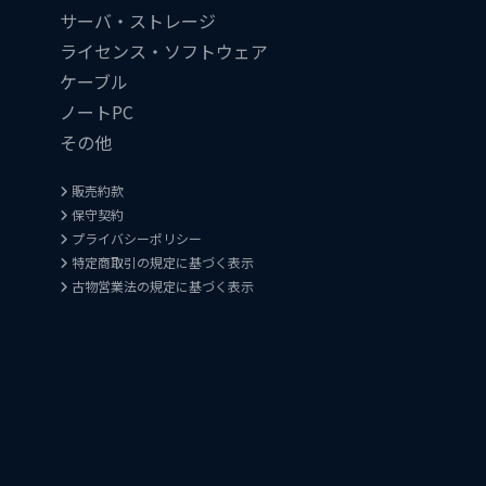
サーバ・ストレージ
ライセンス・ソフトウェア
ケーブル
ノートPC
その他
販売約款
保守契約
プライバシーポリシー
特定商取引の規定に基づく表示
古物営業法の規定に基づく表示