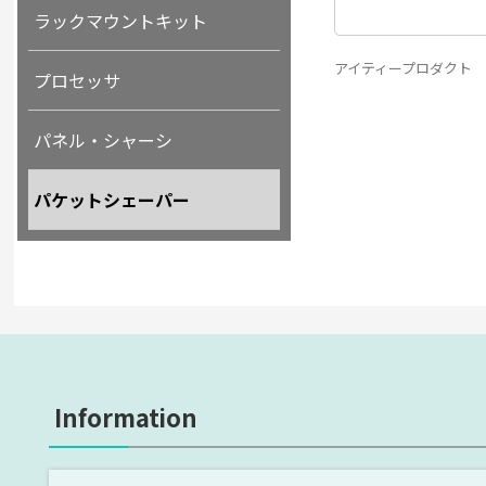
ラックマウントキット
アイティープロダクト
プロセッサ
パネル・シャーシ
パケットシェーパー
Information