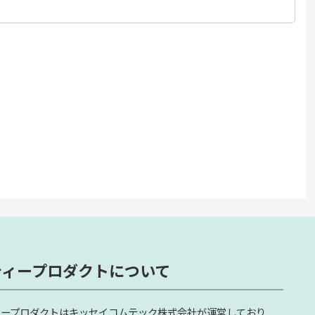
ティープロダクトについて
ィープロダクトはキッセイコムテック株式会社が運営しており