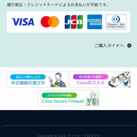
銀行振込・クレジットカードによるお支払いが可能です。
ご購入ガイドへ
Copyright © 2011-
アイティープロダクト