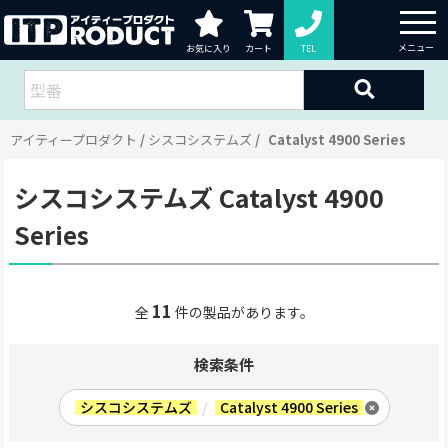
お気に入り
カート
TEL
アイティープロダクト
シスコシステムズ
Catalyst 4900 Series
シスコシステムズ Catalyst 4900
Series
11
全
件の製品があります。
検索条件
シスコシステムズ
/
Catalyst 4900 Series