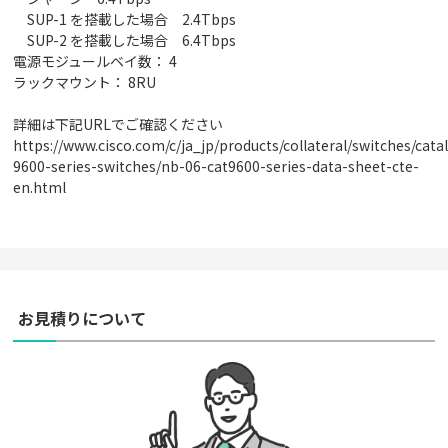
SUP-1 を搭載した場合 2.4Tbps
SUP-2 を搭載した場合 6.4Tbps
電源モジュールベイ数： 4
ラックマウント： 8RU
詳細は下記URLでご確認ください
https://www.cisco.com/c/ja_jp/products/collateral/switches/catal
9600-series-switches/nb-06-cat9600-series-data-sheet-cte-
en.html
お見積りについて