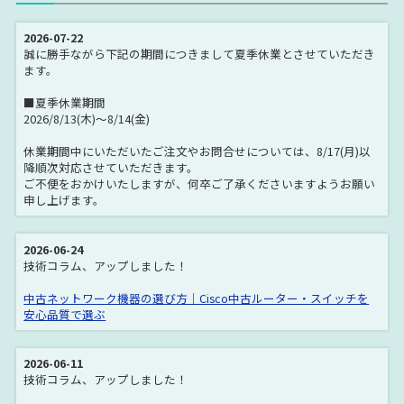
2026-07-22
誠に勝手ながら下記の期間につきまして夏季休業とさせていただき
ます。
■夏季休業期間
2026/8/13(木)～8/14(金)
休業期間中にいただいたご注文やお問合せについては、8/17(月)以
降順次対応させていただきます。
ご不便をおかけいたしますが、何卒ご了承くださいますようお願い
申し上げます。
2026-06-24
技術コラム、アップしました！
中古ネットワーク機器の選び方｜Cisco中古ルーター・スイッチを
安心品質で選ぶ
2026-06-11
技術コラム、アップしました！