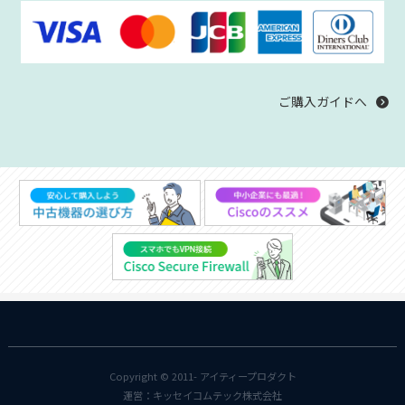
ご購入ガイドへ
Copyright © 2011-
アイティープロダクト
運営：
キッセイコムテック株式会社