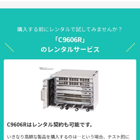
購入する前にレンタルで試してみませんか？
「C9606R」
のレンタルサービス
C9606Rはレンタル契約も可能です。
いきなり高額な製品を購入するのは…という場合、テスト的に