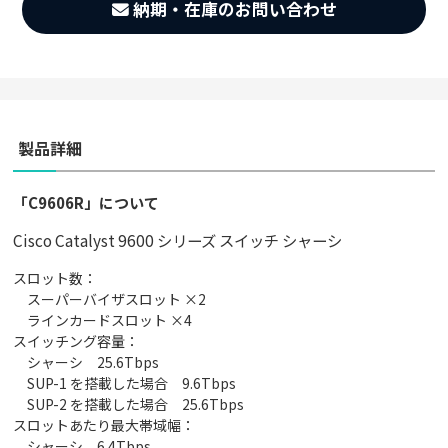
納期・在庫のお問い合わせ
製品詳細
「C9606R」について
Cisco Catalyst 9600 シリーズ スイッチ シャーシ
スロット数：
スーパーバイザスロット ×2
ラインカードスロット ×4
スイッチング容量：
シャーシ 25.6Tbps
SUP-1 を搭載した場合 9.6Tbps
SUP-2 を搭載した場合 25.6Tbps
スロットあたり最大帯域幅：
シャーシ 6.4Tbps