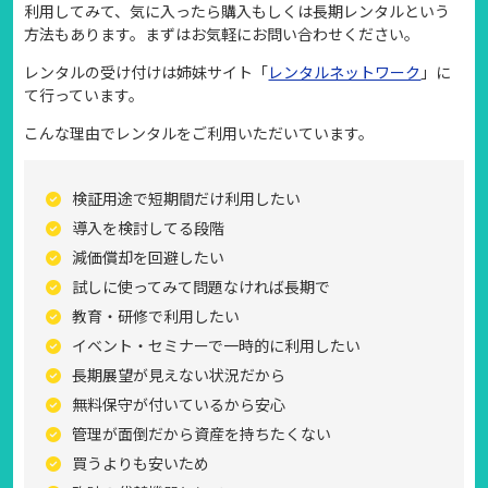
利用してみて、気に入ったら購入もしくは長期レンタルという
方法もあります。まずはお気軽にお問い合わせください。
レンタルの受け付けは姉妹サイト「
レンタルネットワーク
」に
て行っています。
こんな理由でレンタルをご利用いただいています。
検証用途で短期間だけ利用したい
導入を検討してる段階
減価償却を回避したい
試しに使ってみて問題なければ長期で
教育・研修で利用したい
イベント・セミナーで一時的に利用したい
長期展望が見えない状況だから
無料保守が付いているから安心
管理が面倒だから資産を持ちたくない
買うよりも安いため