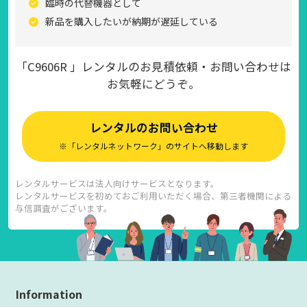
臨時の代替機器として
新品を購入したいが納期が遅延している
「C9606R 」レンタルのお見積依頼・お問い合わせは
お気軽にどうぞ。
レンタルのお問い合わせ
※「レンタルネットワーク」のサイトへ移動します
レンタルサービスは法人向けサービスとなります。
レンタルサービスを初めておご利用いただく場合、第三者機関による
与信調査がございます。
Information