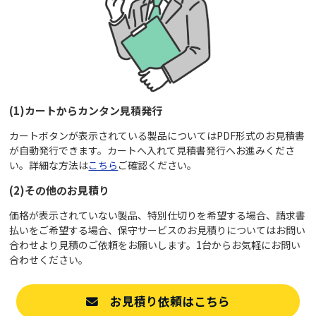
(1)カートからカンタン見積発行
カートボタンが表示されている製品についてはPDF形式のお見積書
が自動発行できます。カートへ入れて見積書発行へお進みくださ
い。詳細な方法は
こちら
ご確認ください。
(2)その他のお見積り
価格が表示されていない製品、特別仕切りを希望する場合、請求書
払いをご希望する場合、保守サービスのお見積りについてはお問い
合わせより見積のご依頼をお願いします。1台からお気軽にお問い
合わせください。
お見積り依頼はこちら