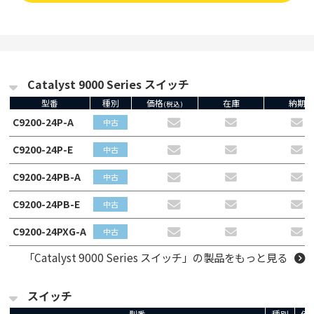
Catalyst 9000 Series スイッチ
型番
種別
価格
在庫
納期
(税込)
C9200-24P-A
中古
C9200-24P-E
中古
C9200-24PB-A
中古
C9200-24PB-E
中古
C9200-24PXG-A
中古
「Catalyst 9000 Series スイッチ」の製品をもっと見る
スイッチ
型番
種別
価