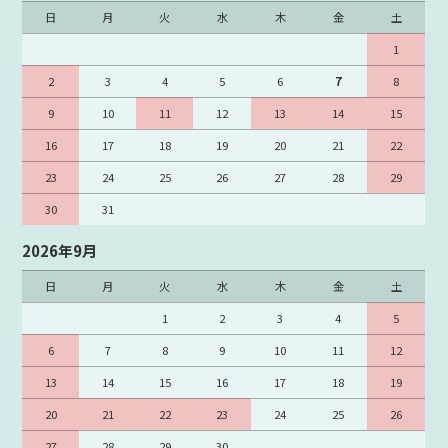
日
月
火
水
木
金
土
1
2
3
4
5
6
7
8
9
10
11
12
13
14
15
16
17
18
19
20
21
22
23
24
25
26
27
28
29
30
31
2026年9月
日
月
火
水
木
金
土
1
2
3
4
5
6
7
8
9
10
11
12
13
14
15
16
17
18
19
20
21
22
23
24
25
26
27
28
29
30