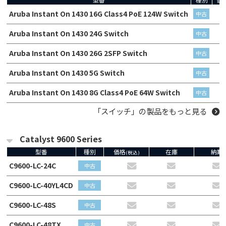
Aruba Instant On 1430 16G Class4 PoE 124W Switch
中古
Aruba Instant On 1430 24G Switch
中古
Aruba Instant On 1430 26G 2SFP Switch
中古
Aruba Instant On 1430 5G Switch
中古
Aruba Instant On 1430 8G Class4 PoE 64W Switch
中古
「スイッチ」の製品をもっと見る
Catalyst 9600 Series
型番
種別
価格
在庫
納期
(税込)
C9600-LC-24C
中古
C9600-LC-40YL4CD
中古
C9600-LC-48S
中古
C9600-LC-48TX
中古