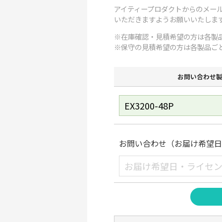
アイティープロダクトからのメール(s
いただきますようお願いいたしま
※在庫確認・見積希望の方は各製
※保守の見積希望の方は各製品ご
お問い合わせ
お問い合わせ（お届け希望