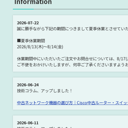
Information
2026-07-22
誠に勝手ながら下記の期間につきまして夏季休業とさせてい
■夏季休業期間
2026/8/13(木)～8/14(金)
休業期間中にいただいたご注文やお問合せについては、8/17
ご不便をおかけいたしますが、何卒ご了承くださいますよう
2026-06-24
技術コラム、アップしました！
中古ネットワーク機器の選び方｜Cisco中古ルーター・スイ
2026-06-11