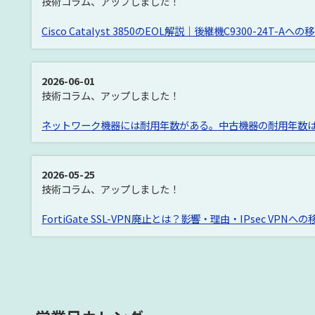
技術コラム、アップしました！
Cisco Catalyst 3850のEOL解説｜後継機C9300-24T-
2026-06-01
技術コラム、アップしました！
ネットワーク機器には耐用年数がある。中古機器の耐用年数
2026-05-25
技術コラム、アップしました！
FortiGate SSL-VPN廃止とは？影響・理由・IPsec VPN