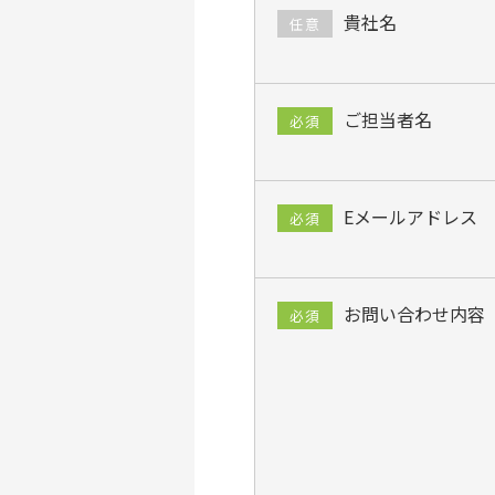
貴社名
任意
ご担当者名
必須
Eメールアドレス
必須
お問い合わせ内容
必須