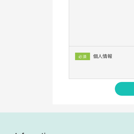
個人情報
必須