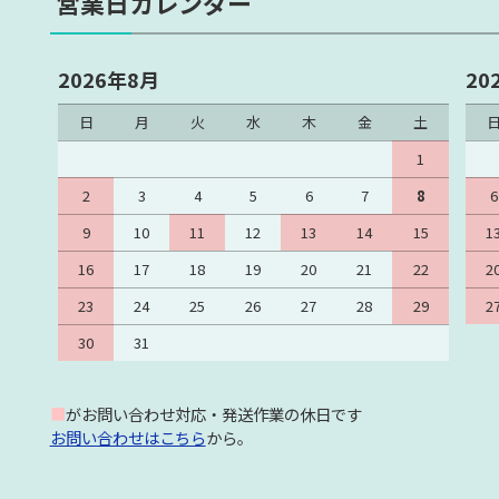
営業日カレンダー
2026年8月
20
日
月
火
水
木
金
土
1
2
3
4
5
6
7
8
6
9
10
11
12
13
14
15
1
16
17
18
19
20
21
22
2
23
24
25
26
27
28
29
2
30
31
■
がお問い合わせ対応・発送作業の休日です
お問い合わせはこちら
から。