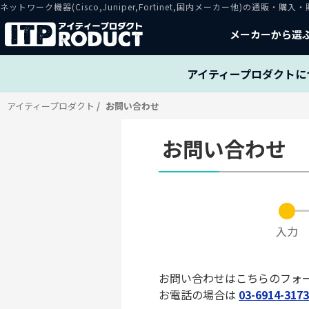
ネットワーク機器(Cisco,Juniper,Fortinet,国内メーカー他)の通販
メーカーから選
アイティープロダクトに
アイティープロダクト
お問い合わせ
お問い合わせ
入力
お問い合わせはこちらのフォ
お電話の場合は
03-6914-317