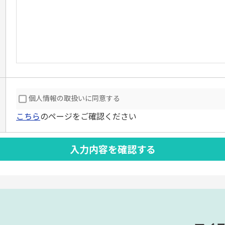
個人情報の取扱いに同意する
こちら
のページをご確認ください