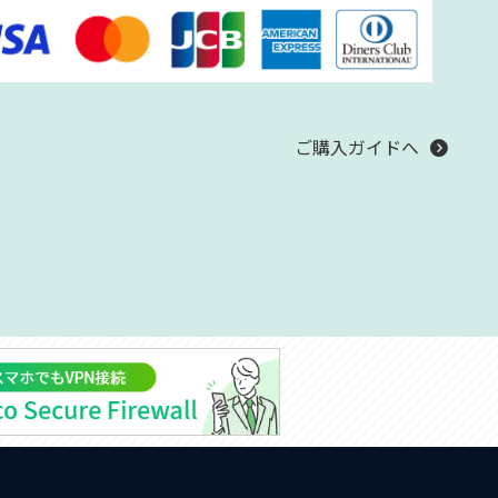
ご購入ガイドへ