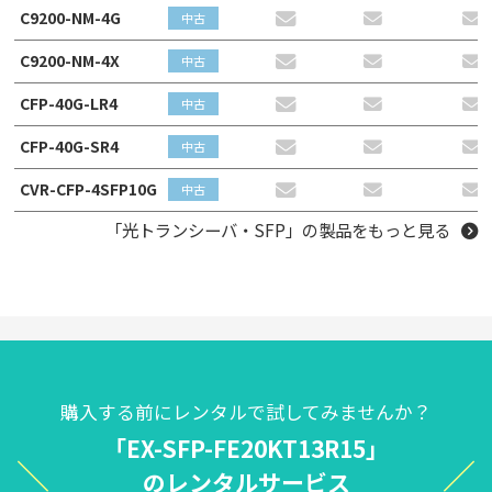
C9200-NM-4G
中古
C9200-NM-4X
中古
CFP-40G-LR4
中古
CFP-40G-SR4
中古
CVR-CFP-4SFP10G
中古
「光トランシーバ・SFP」の製品をもっと見る
購入する前にレンタルで試してみませんか？
「EX-SFP-FE20KT13R15」
のレンタルサービス