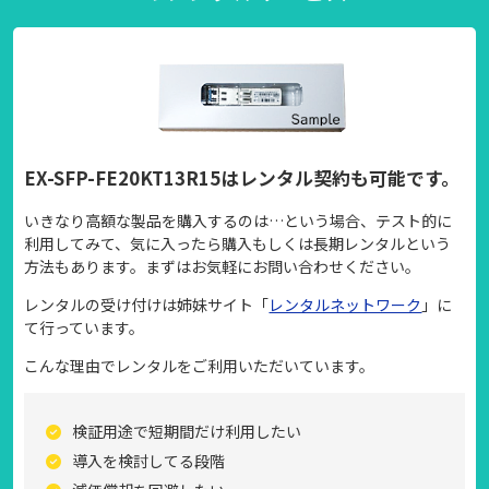
EX-SFP-FE20KT13R15はレンタル契約も可能です。
いきなり高額な製品を購入するのは…という場合、テスト的に
利用してみて、気に入ったら購入もしくは長期レンタルという
方法もあります。まずはお気軽にお問い合わせください。
レンタルの受け付けは姉妹サイト「
レンタルネットワーク
」に
て行っています。
こんな理由でレンタルをご利用いただいています。
検証用途で短期間だけ利用したい
導入を検討してる段階