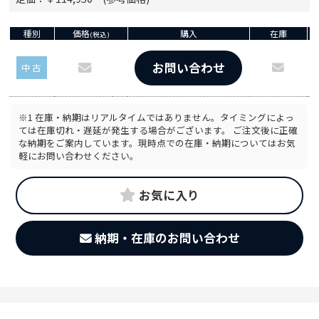
種別
価格
購入
在庫
(税込)
お問い合わせ
中古
※1 在庫・納期はリアルタイムではありません。タイミングによっ
ては在庫切れ・遅延が発生する場合がございます。 ご注文後に正確
な納期をご案内しています。現時点での在庫・納期についてはお気
軽にお問い合わせください。
お気に入り
納期・在庫のお問い合わせ