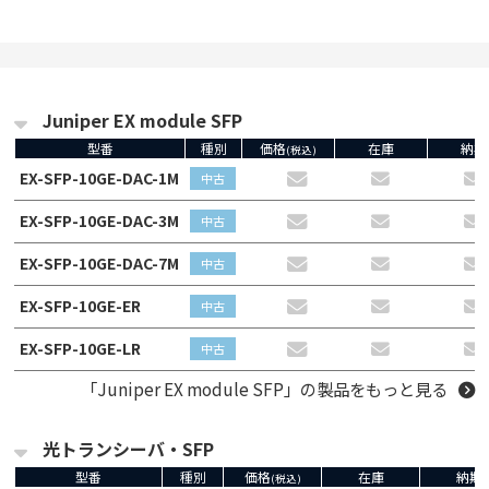
Juniper EX module SFP
型番
種別
価格
在庫
納期
(税込)
EX-SFP-10GE-DAC-1M
中古
EX-SFP-10GE-DAC-3M
中古
EX-SFP-10GE-DAC-7M
中古
EX-SFP-10GE-ER
中古
EX-SFP-10GE-LR
中古
「Juniper EX module SFP」の製品をもっと見る
光トランシーバ・SFP
型番
種別
価格
在庫
納期
(税込)