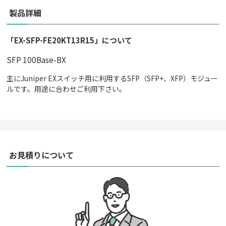
製品詳細
「EX-SFP-FE20KT13R15」について
SFP 100Base-BX
主にJuniper EXスイッチ用に利用するSFP（SFP+、XFP）モジュー
ルです。用途に合わせご利用下さい。
お見積りについて