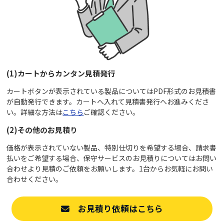
(1)カートからカンタン見積発行
カートボタンが表示されている製品についてはPDF形式のお見積書
が自動発行できます。カートへ入れて見積書発行へお進みくださ
い。詳細な方法は
こちら
ご確認ください。
(2)その他のお見積り
価格が表示されていない製品、特別仕切りを希望する場合、請求書
払いをご希望する場合、保守サービスのお見積りについてはお問い
合わせより見積のご依頼をお願いします。1台からお気軽にお問い
合わせください。
お見積り依頼はこちら