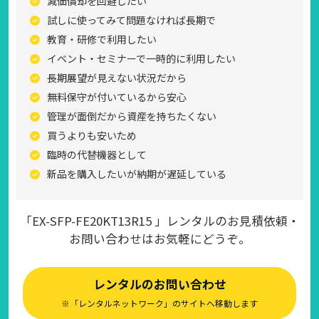
減価償却を回避したい
試しに使ってみて問題なければ長期で
教育・研修で利用したい
イベント・セミナーで一時的に利用したい
長期展望が見えない状況だから
無料保守が付いているから安心
管理が面倒だから資産を持ちたくない
買うよりも安いため
臨時の代替機器として
新品を購入したいが納期が遅延している
「EX-SFP-FE20KT13R15 」レンタルのお見積依頼・
お問い合わせはお気軽にどうぞ。
レンタルのお問い合わせ
※「レンタルネットワーク」のサイトへ移動します