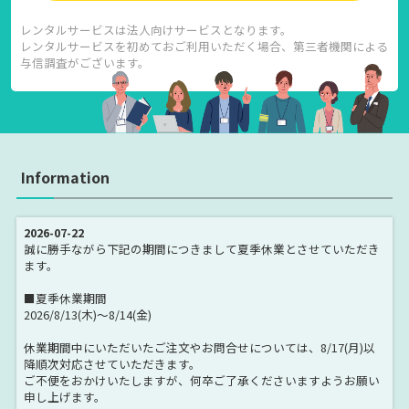
レンタルサービスは法人向けサービスとなります。
レンタルサービスを初めておご利用いただく場合、第三者機関による
与信調査がございます。
Information
2026-07-22
誠に勝手ながら下記の期間につきまして夏季休業とさせていただき
ます。
■夏季休業期間
2026/8/13(木)～8/14(金)
休業期間中にいただいたご注文やお問合せについては、8/17(月)以
降順次対応させていただきます。
ご不便をおかけいたしますが、何卒ご了承くださいますようお願い
申し上げます。