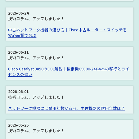
2026-06-24
技術コラム、アップしました！
中古ネットワーク機器の選び方｜Cisco中古ルーター・スイッチを
安心品質で選ぶ
2026-06-11
技術コラム、アップしました！
Cisco Catalyst 3850のEOL解説｜後継機C9300-24T-Aへの移行とライ
センスの違い
2026-06-01
技術コラム、アップしました！
ネットワーク機器には耐用年数がある。中古機器の耐用年数は？
2026-05-25
技術コラム、アップしました！