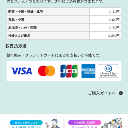
異なり、以下のとおりです。送料には消費税が含まれます。
関東・中部・近畿・北陸
1,760円
東北・中国
2,420円
北海道・九州・四国
2,750円
沖縄および離島
3,850円
お支払方法
銀行振込・クレジットカードによるお支払いが可能です。
ご購入ガイドへ